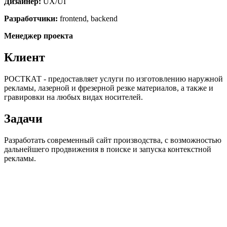
Дизайнер:
UX/UI
Разработчики:
frontend, backend
Менеджер проекта
Клиент
РОСТКАТ - предоставляет услуги по изготовлению наружной
рекламы, лазерной и фрезерной резке материалов, а также и
гравировки на любых видах носителей.
Задачи
Разработать современный сайт производства, с возможностью
дальнейшего продвижения в поиске и запуска контекстной
рекламы.