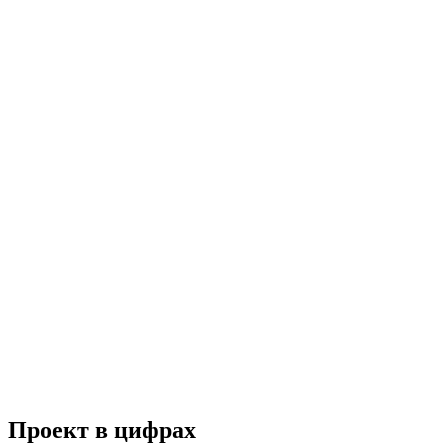
Проект в цифрах