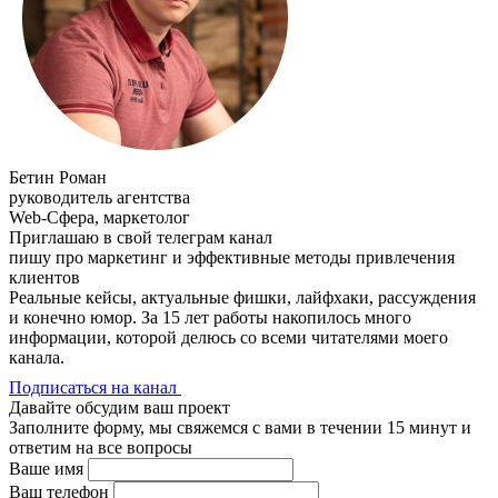
Бетин Роман
руководитель агентства
Web-Сфера, маркетолог
Приглашаю в свой телеграм канал
пишу про маркетинг и эффективные методы привлечения
клиентов
Реальные кейсы, актуальные фишки, лайфхаки, рассуждения
и конечно юмор. За 15 лет работы накопилось много
информации, которой делюсь со всеми читателями моего
канала.
Подписаться на канал
Давайте обсудим ваш проект
Заполните форму, мы свяжемся с вами в течении 15 минут и
ответим на все вопросы
Ваше имя
Ваш телефон