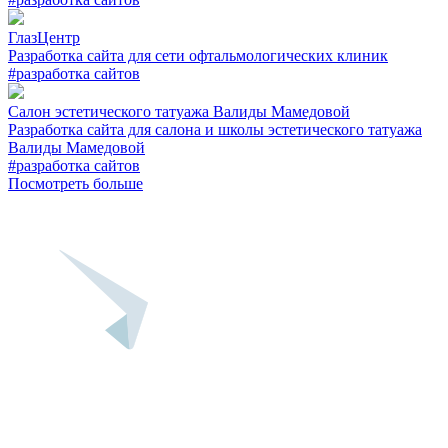
ГлазЦентр
Разработка сайта для сети офтальмологических клиник
#разработка сайтов
Салон эстетического татуажа Валиды Мамедовой
Разработка сайта для салона и школы эстетического татуажа
Валиды Мамедовой
#разработка сайтов
Посмотреть больше