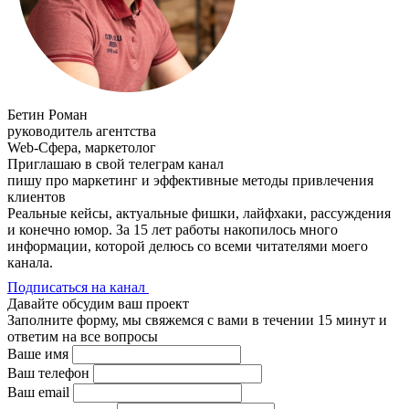
Бетин Роман
руководитель агентства
Web-Сфера, маркетолог
Приглашаю в свой телеграм канал
пишу про маркетинг и эффективные методы привлечения
клиентов
Реальные кейсы, актуальные фишки, лайфхаки, рассуждения
и конечно юмор. За 15 лет работы накопилось много
информации, которой делюсь со всеми читателями моего
канала.
Подписаться на канал
Давайте обсудим ваш проект
Заполните форму, мы свяжемся с вами в течении 15 минут и
ответим на все вопросы
Ваше имя
Ваш телефон
Ваш email