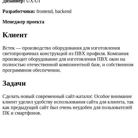
Дизайнер:
UX/UI
Разработчики:
frontend, backend
Менеджер проекта
Клиент
Встек — производство оборудования для изготовления
светопрозрачных конструкций из ПВХ профиля. Компания
производит оборудование для изготовления ПВХ окон на
полностью отечественной компонентной базе, и собственном
программном обеспечении.
Задачи
Сделать новый современный сайт-каталог. Особое внимание
клиент уделил удобству использования сайта для клиента, так
как предыдущий сайт был очень неудобен для пользователей
ПК и смартфонов.