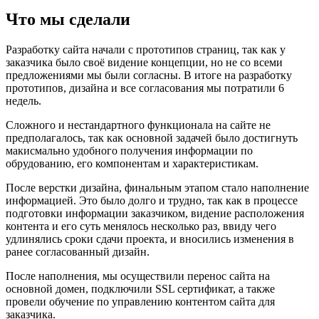
Что мы сделали
Разработку сайта начали с прототипов страниц, так как у
заказчика было своё видение концепции, но не со всеми
предложениями мы были согласны. В итоге на разработку
прототипов, дизайна и все согласования мы потратили 6
недель.
Сложного и нестандартного функционала на сайте не
предполагалось, так как основной задачей было достигнуть
макисмально удобного получения информации по
обрудованию, его компонентам и характеристикам.
После верстки дизайна, финальным этапом стало наполнение
информацией. Это было долго и трудно, так как в процессе
подготовки информации заказчиком, видение расположения
контента и его суть менялось несколько раз, ввиду чего
удлинялись сроки сдачи проекта, и вносились изменения в
ранее согласованный дизайн.
После наполнения, мы осуществили перенос сайта на
основной домен, подключили SSL сертификат, а также
провели обучение по управлению контентом сайта для
заказчика.