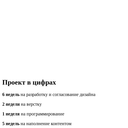
Проект в цифрах
6 недель
на разработку и согласование дизайна
2 недели
на верстку
1 неделя
на программирование
5 недель
на наполнение контентом