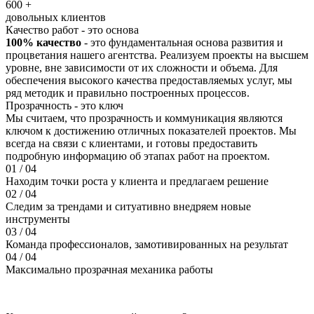
600 +
довольных клиентов
Качество работ - это основа
100% качество
- это фундаментальная основа развития и
процветания нашего агентства. Реализуем проекты на высшем
уровне, вне зависимости от их сложности и объема. Для
обеспечения высокого качества предоставляемых услуг, мы
ряд методик и правильно построенных процессов.
Прозрачность - это ключ
Мы считаем, что прозрачность и коммуникация являются
ключом к достижению отличных показателей проектов. Мы
всегда на связи с клиентами, и готовы предоставить
подробную информацию об этапах работ на проектом.
01
/ 04
Находим точки роста у клиента и предлагаем решение
02
/ 04
Следим за трендами и ситуативно внедряем новые
инструменты
03
/ 04
Команда профессионалов, замотивированных на результат
04
/ 04
Максимально прозрачная механика работы