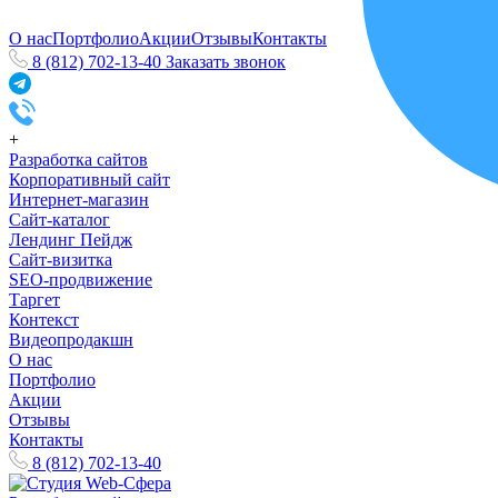
О нас
Портфолио
Акции
Отзывы
Контакты
8 (812) 702-13-40
Заказать звонок
+
Разработка сайтов
Корпоративный сайт
Интернет-магазин
Сайт-каталог
Лендинг Пейдж
Сайт-визитка
SEO-продвижение
Таргет
Контекст
Видеопродакшн
О нас
Портфолио
Акции
Отзывы
Контакты
8 (812) 702-13-40