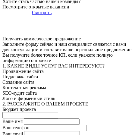
Хотите стать частью
нашей команды?
Посмотрите открытые вакансии
Смотреть
Получить коммерческое предложение
Заполните форму сейчас и наш специалист свяжется с вами
для консультации и составит ваше персональное предложение.
Вы получите более точное КП, если укажете полную
информацию о проекте
1. КАКИЕ ВИДЫ УСЛУГ ВАС ИНТЕРЕСУЮТ?
Продвижение сайта
Поддержка сайта
Создание сайта
Контекстная реклама
SEO-аудит сайта
Лого и фирменный стиль
2. РАССКАЖИТЕ О ВАШЕМ ПРОЕКТЕ
Бюджет проекта
Ваше имя
Ваш телефон
Ваш email