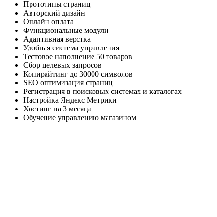
Прототипы страниц
Авторский дизайн
Онлайн оплата
Функциональные модули
Адаптивная верстка
Удобная система управления
Тестовое наполнение 50 товаров
Сбор целевых запросов
Копирайтинг до 30000 символов
SEO оптимизация страниц
Регистрация в поисковых системах и каталогах
Настройка Яндекс Метрики
Хостинг на 3 месяца
Обучение управлению магазином