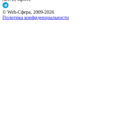
© Web-Сфера, 2009-2026
Политика конфиденциальности