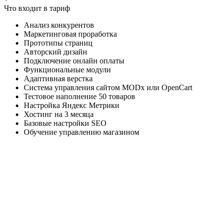
Что входит в тариф
Анализ конкурентов
Маркетинговая проработка
Прототипы страниц
Авторский дизайн
Подключение онлайн оплаты
Функциональные модули
Адаптивная верстка
Система управления сайтом MODx или OpenCart
Тестовое наполнение 50 товаров
Настройка Яндекс Метрики
Хостинг на 3 месяца
Базовые настройки SEO
Обучение управлению магазином