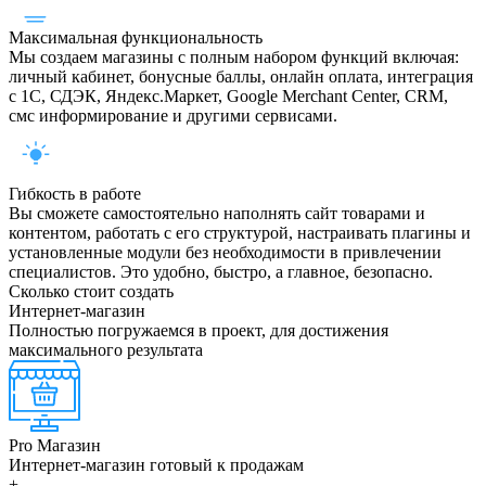
Максимальная функциональность
Мы создаем магазины с полным набором функций включая:
личный кабинет, бонусные баллы, онлайн оплата, интеграция
с 1С, СДЭК, Яндекс.Маркет, Google Merchant Center, CRM,
смс информирование и другими сервисами.
Гибкость в работе
Вы сможете самостоятельно наполнять сайт товарами и
контентом, работать с его структурой, настраивать плагины и
установленные модули без необходимости в привлечении
специалистов. Это удобно, быстро, а главное, безопасно.
Сколько стоит создать
Интернет-магазин
Полностью погружаемся в проект, для достижения
максимального результата
Pro Магазин
Интернет-магазин готовый к продажам
+