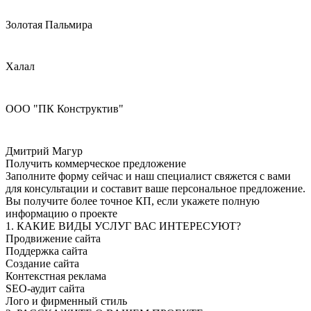
Золотая Пальмира
Халал
ООО "ПК Конструктив"
Дмитрий Магур
Получить коммерческое предложение
Заполните форму сейчас и наш специалист свяжется с вами
для консультации и составит ваше персональное предложение.
Вы получите более точное КП, если укажете полную
информацию о проекте
1. КАКИЕ ВИДЫ УСЛУГ ВАС ИНТЕРЕСУЮТ?
Продвижение сайта
Поддержка сайта
Создание сайта
Контекстная реклама
SEO-аудит сайта
Лого и фирменный стиль