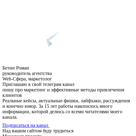
Бетин Роман
руководитель агентства
Web-Сфера, маркетолог
Приглашаю в свой телеграм канал
пишу про маркетинг и эффективные методы привлечения
клиентов
Реальные кейсы, актуальные фишки, лайфхаки, рассуждения
и конечно юмор. За 15 лет работы накопилось много
информации, которой делюсь со всеми читателями моего
канала.
Подписаться на канал
Над вашим сайтом
буду трудиться