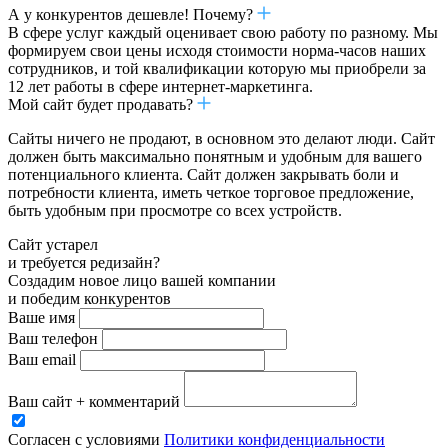
А у конкурентов дешевле! Почему?
В сфере услуг каждый оценивает свою работу по разному. Мы
формируем свои цены исходя стоимости норма-часов наших
сотрудников, и той квалификации которую мы приобрели за
12 лет работы в сфере интернет-маркетинга.
Мой сайт будет продавать?
Сайты ничего не продают, в основном это делают люди. Сайт
должен быть максимально понятным и удобным для вашего
потенциального клиента. Сайт должен закрывать боли и
потребности клиента, иметь четкое торговое предложение,
быть удобным при просмотре со всех устройств.
Сайт устарел
и требуется редизайн?
Создадим новое лицо вашей компании
и победим конкурентов
Ваше имя
Ваш телефон
Ваш email
Ваш сайт + комментарий
Согласен с условиями
Политики конфиденциальности