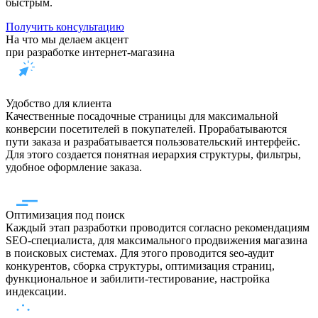
быстрым.
Получить консультацию
На что мы делаем
акцент
при разработке интернет-магазина
Удобство для клиента
Качественные посадочные страницы для максимальной
конверсии посетителей в покупателей. Прорабатываются
пути заказа и разрабатывается пользовательский интерфейс.
Для этого создается понятная иерархия структуры, фильтры,
удобное оформление заказа.
Оптимизация под поиск
Каждый этап разработки проводится согласно рекомендациям
SEO-специалиста, для максимального продвижения магазина
в поисковых системах. Для этого проводится seo-аудит
конкурентов, сборка структуры, оптимизация страниц,
функциональное и забилити-тестирование, настройка
индексации.