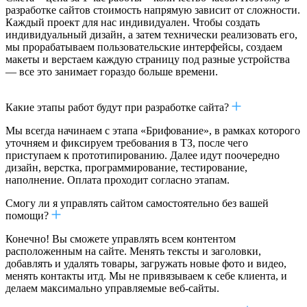
разработке сайтов стоимость напрямую зависит от сложности.
Каждый проект для нас индивидуален. Чтобы создать
индивидуальный дизайн, а затем технически реализовать его,
мы прорабатываем пользовательские интерфейсы, создаем
макеты и верстаем каждую страницу под разные устройства
— все это занимает гораздо больше времени.
Какие этапы работ будут при разработке сайта?
Мы всегда начинаем с этапа «Брифование», в рамках которого
уточняем и фиксируем требования в ТЗ, после чего
приступаем к прототипированию. Далее идут поочередно
дизайн, верстка, программирование, тестирование,
наполнение. Оплата проходит согласно этапам.
Смогу ли я управлять сайтом самостоятельно без вашей
помощи?
Конечно! Вы сможете управлять всем контентом
расположенным на сайте. Менять тексты и заголовки,
добавлять и удалять товары, загружать новые фото и видео,
менять контакты итд. Мы не привязываем к себе клиента, и
делаем максимально управляемые веб-сайты.