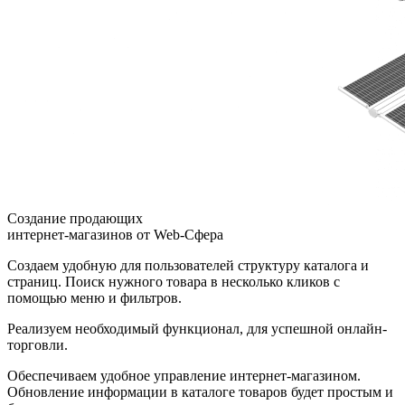
Создание продающих
интернет-магазинов
от Web-Сфера
Cоздаем удобную для пользователей структуру каталога и
страниц. Поиск нужного товара в несколько кликов с
помощью меню и фильтров.
Реализуем необходимый функционал, для успешной онлайн-
торговли.
Обеспечиваем удобное управление интернет-магазином.
Обновление информации в каталоге товаров будет простым и