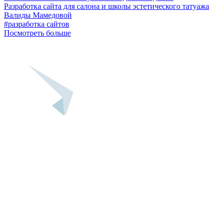
Разработка сайта для салона и школы эстетического татуажа
Валиды Мамедовой
#разработка сайтов
Посмотреть больше