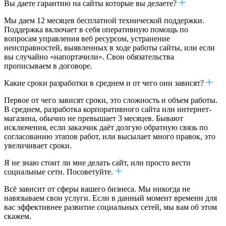
Вы даете гарантию на сайты которые вы делаете?
Мы даем 12 месяцев бесплатной технической поддержки.
Поддержка включает в себя оперативную помощь по
вопросам управления веб ресурсом, устранение
неисправностей, выявленных в ходе работы сайты, или если
вы случайно «напортачили». Свои обязательства
прописываем в договоре.
Какие сроки разработки в среднем и от чего они зависят?
Первое от чего зависят сроки, это сложность и объем работы.
В среднем, разработка корпоративного сайта или интернет-
магазина, обычно не превышает 3 месяцев. Бывают
исключения, если заказчик даёт долгую обратную связь по
согласованию этапов работ, или высылает много правок, это
увеличивает сроки.
Я не знаю стоит ли мне делать сайт, или просто вести
социальные сети. Посоветуйте.
Всё зависит от сферы вашего бизнеса. Мы никогда не
навязываем свои услуги. Если в данный момент времени для
вас эффективнее развитие социальных сетей, мы вам об этом
скажем.