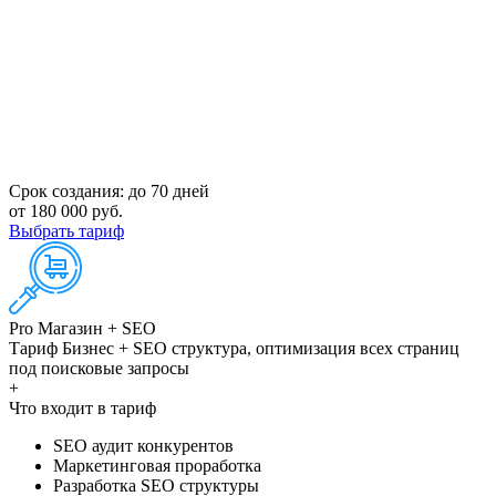
Срок создания:
до 70 дней
от 180 000 руб.
Выбрать тариф
Pro Магазин + SEO
Тариф Бизнес + SEO структура, оптимизация всех страниц
под поисковые запросы
+
Что входит в тариф
SEO аудит конкурентов
Маркетинговая проработка
Разработка SEO структуры